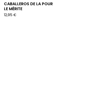
CABALLEROS DE LA POUR
LE MÉRITE
12,95
€